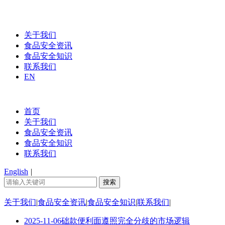
关于我们
食品安全资讯
食品安全知识
联系我们
EN
首页
关于我们
食品安全资讯
食品安全知识
联系我们
English
|
关于我们
|
食品安全资讯
|
食品安全知识
|
联系我们
|
2025-11-06
础款便利面遵照完全分歧的市场逻辑