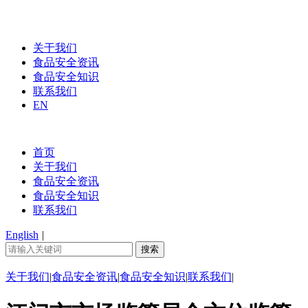
关于我们
食品安全资讯
食品安全知识
联系我们
EN
首页
关于我们
食品安全资讯
食品安全知识
联系我们
English
|
关于我们
|
食品安全资讯
|
食品安全知识
|
联系我们
|