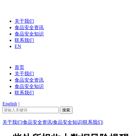
关于我们
食品安全资讯
食品安全知识
联系我们
EN
首页
关于我们
食品安全资讯
食品安全知识
联系我们
English
|
关于我们
|
食品安全资讯
|
食品安全知识
|
联系我们
|