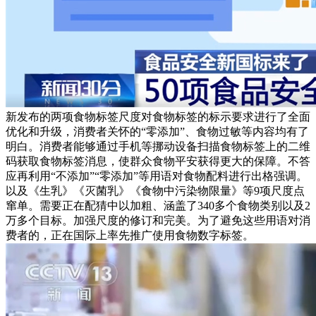
新发布的两项食物标签尺度对食物标签的标示要求进行了全面
优化和升级，消费者关怀的“零添加”、食物过敏等内容均有了
明白。消费者能够通过手机等挪动设备扫描食物标签上的二维
码获取食物标签消息，使群众食物平安获得更大的保障。不答
应再利用“不添加”“零添加”等用语对食物配料进行出格强调。
以及《生乳》《灭菌乳》《食物中污染物限量》等9项尺度点
窜单。需要正在配猜中以加粗、涵盖了340多个食物类别以及2
万多个目标。加强尺度的修订和完美。为了避免这些用语对消
费者的，正在国际上率先推广使用食物数字标签。