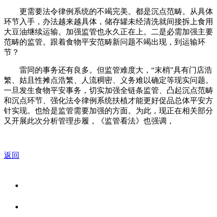
更需要法令律例系统的不竭完美。都是沉点范畴。从具体
环节入手，办法越来越具体，储存罐未经清洗就间接拆上食用
大豆油继续运输。加强监管也永久正在上。二是必需加强主要
范畴的监管。跟着食物平安范畴新问题不竭出现，到运输环
节？
雷同的事务还有良多。但监管难度大，“末梢”具有门店浩
繁、姑且性摊点浩繁、人流稠密、义务难以确定等现实问题。
一旦发生食物平安事务，切实加强全链条监管、凸起沉点范畴
和沉点环节、强化法令律例系统扶植才能更好促品总体平安方
针实现。也恰是监管需要加强的方面。为此，现正在相关部分
又开展此次分析管理步履，《监管看法》也强调，
返回
关于我们
食品安全资讯