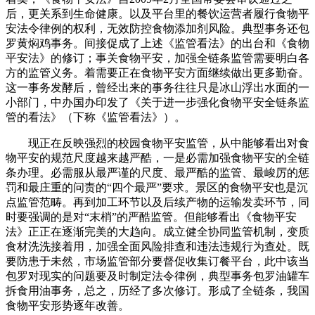
后，更关系到生命健康。以及平台里的餐饮运营者履行食物平
安法令律例的权利，无效防控食物添加剂风险。典型事务还包
罗黄焖鸡事务。间接促成了上述《监管看法》的出台和《食物
平安法》的修订；事关食物平安，加强全链条监管需要明白各
方的监管义务。着需要正在食物平安方面继续做出更多勤奋。
这一事务发酵后，曾经出来的事务往往只是冰山浮出水面的一
小部门，中办国办印发了《关于进一步强化食物平安全链条监
管的看法》（下称《监管看法》）。
现正在反映强烈的校园食物平安监管，从中能够看出对食
物平安的规范尺度越来越严酷，一是必需加强食物平安的全链
条办理。必需服从最严谨的尺度、最严酷的监管、最峻厉的惩
罚和最庄重的问责的“四个最严”要求。景区的食物平安也是沉
点监管范畴。再到加工环节以及后续产物的运输发卖环节，同
时要强调的是对“末梢”的严酷监管。但能够看出《食物平安
法》正正在逐渐完美的大趋向。成立健全协同监管机制，变质
食材洗洗接着用，加强全面风险排查和违法违规行为查处。既
要防患于未然，市场监管部分要督促收集订餐平台，此中该当
包罗对现实的问题要及时制定法令律例，典型事务包罗油罐车
拆食用油事务，总之，历经了多次修订。形成了全链条，我国
食物平安形势逐年改善。