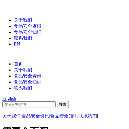
关于我们
食品安全资讯
食品安全知识
联系我们
EN
首页
关于我们
食品安全资讯
食品安全知识
联系我们
English
|
关于我们
|
食品安全资讯
|
食品安全知识
|
联系我们
|