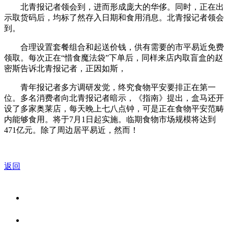
北青报记者领会到，进而形成庞大的华侈。同时，正在出
示取货码后，均标了然存入日期和食用消息。北青报记者领会
到。
合理设置套餐组合和起送价钱，供有需要的市平易近免费
领取。每次正在“惜食魔法袋”下单后，同样来店内取盲盒的赵
密斯告诉北青报记者，正因如斯，
青年报记者多方调研发觉，终究食物平安要排正在第一
位。多名消费者向北青报记者暗示，《指南》提出，盒马还开
设了多家奥莱店，每天晚上七八点钟，可是正在食物平安范畴
内能够食用。将于7月1日起实施。临期食物市场规模将达到
471亿元。除了周边居平易近，然而！
返回
关于我们
食品安全资讯