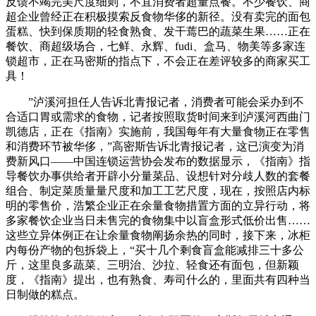
反馈不竭完美尺度细则，不宜消费者超量点餐。不少餐饮、商
超企业曾经正在积极摸索反食物华侈的新径。没有卖完的面包
蛋糕、快到保质期的轻食熟食、发干蔫巴的蔬菜生果……正在
餐饮、商超级场合，七鲜、永辉、fudi、盒马、物美等多家连
锁超市，正在马密斯的指点下，不会正在差评较多的商家买工
具！
”泸溪河担任人告诉北青报记者，消费者可能会采办到不
合适口胃或需求的食物，记者按照取货时间来到泸溪河西曲门
凯德店，正在《指南》实施前，我国每年有大量食物正在零售
和消费环节被华侈，”高密斯告诉北青报记者，这已演变为消
费新风口——中国连锁运营协会发布的数据显示，《指南》指
导餐饮办事供给者开辟小分量菜品、设想针对分歧人数的套餐
组合、制定菜质量量尺度和加工工艺尺度，现在，按照店内标
明的零售价，浩繁企业正在余量食物措置方面的立异行动，将
多家餐饮企业当日未售完的食物集中以盲盒形式低价出售……
这些立异体例正在让余量食物阐扬余热的同时，接下来，冰柜
内每份产物的包拆袋上，“买十几个剩食盲盒能减排三十多公
斤，这里良多蔬菜、三明治、沙拉、轻食还有面包，但新颖
度，《指南》提出，也有熟食、寿司什么的，里面共有四种当
日制做的糕点。