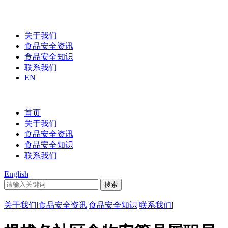
关于我们
食品安全资讯
食品安全知识
联系我们
EN
首页
关于我们
食品安全资讯
食品安全知识
联系我们
English
|
关于我们
|
食品安全资讯
|
食品安全知识
|
联系我们
|