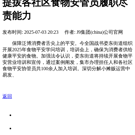
提拔各社区食物安管员履职尽
责能力
发布时间: 2025-07-03 20:23 作者: J9集团(china)公司官网
保障泛博消费者舌尖上的平安。今全国战书娄东街道组织
开展2025年食物平安学问培训，培训会上，确保为消费者供给
健康平安的食物。加强法令认识，娄东街道将持续开展食物平
安营业培训和宣传，通过案例阐发，集市办理担任人和各社区
食物平安协管员共100余人加入培训。深切分解小摊贩运营中
易发、
返回
关于我们
食品安全资讯