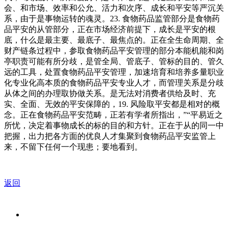
返回
关于我们