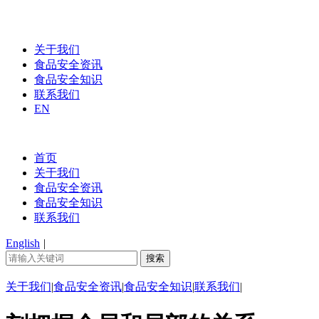
关于我们
食品安全资讯
食品安全知识
联系我们
EN
首页
关于我们
食品安全资讯
食品安全知识
联系我们
English
|
关于我们
|
食品安全资讯
|
食品安全知识
|
联系我们
|