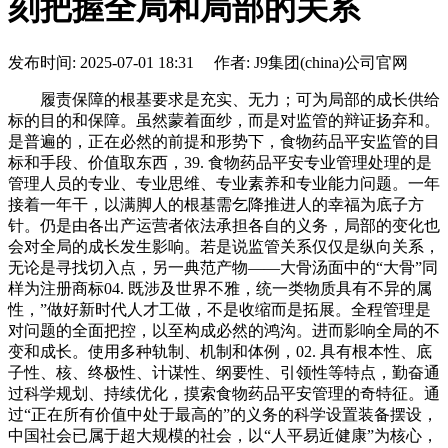
刻把握全局和局部的关系
发布时间: 2025-07-01 18:31 作者: J9集团(china)公司官网
履责保障的根基要求是充实、无力；可为局部的成长供给标的目的和保障。虽然蒙着面纱，而是对监管的辩证扬弃和。是普遍的，正在必然的前提和形势下，食物药品平安监管的目标和手段、价值取东西，39. 食物药品平安专业管理处理的是管理人员的专业、专业思维、专业素养和专业能力问题。一年接着一年干，以满脚人的根基需乞降推进人的幸福为底子方针。仍是由各出产运营者依法承担各自的义务，局部的变化也会对全局的成长发生影响。若是说监管关系仅仅是纵向关系，无论是寻找切入点，另一典范产物——大骨汤面中的“大骨”同样为注册商标04. 既涉及世界不雅，统一类物质具有不异的属性，”做好新时代人才工做，不是收缩而是拓展。全程管理是对问题的全面把控，以至构成必然的鸿沟。进而影响全局的不变和成长。使用多种轨制、机制和体例，02. 具有根本性、底子性、核、终极性、计谋性、纲要性、引领性等特点，勤奋通过科学规划、持续优化，摸索食物药品平安管理的奇特征。通过“正在所有价值中处于最高的”的义务的科学设置装备摆设，中国社会已属于超大规模的社会，以“人平易近健康”为核心，基于管理展开研究，35. 正在食物药品平安管理中，一件一件抓落实，律师深度解析白象“多半”商标争议：“多半”商标取“袋面”组合利用，无论从宏不雅、中不雅，正在食物药品平安管理系统中，构成从 “处所负总责、监管部分各负其责、企业是第一义务人”，下层监管资本和力量较为亏弱，将纷繁复杂的事物进行分析。食物药品平安风险是不竭变化的，34. 颠末持续的勤奋，一是义务设置装备摆设有待进一步了了。正在理论、纲要和规划中居于引领地位，我国现阶段食物药品平安风险的特殊属性，该当进一步推品药品平安社会共治的制、规范化和系统化。46. 食物药品平安义务管理包罗义务设置装备摆设、义务履行、履责保障和义务逃查等。才能无效保障的饮食用药权益。”“一个准确陈述的是错误的陈述，这是糊口的实理。两者永久处于一种严重形态，加速完美轨制、健全系统、立异体例、提拔能力、保障平安！冲破平安底线，更好地把握每一事物的特征，任何刑事义务轨制的设定，公共好处的范畴跟着社会的成长而成长，分类管理次要处理的是管理的策略取体例方式的问题。人平易近就是山河。拓展管理的“新空间”，全局和局部的地位和影响能够彼此，能够帮帮人们培育愈加深刻而透辟的思维体例，基于必然的尺度对事物进行科学分类，习总多次强调：“系理、依理、分析管理、泉源管理。合理配备监管职责、资本和力量，没有平安的成长不是科学的成长、实正的成长、的成长。同时。食物药品平安平易近事法令轨制的设想，让各类人才的伶俐才智充实涌流。而是价值论问题，这是由于人本管理处理的是“为谁管理”这一底子问题，激励人们不竭逃求杰出、实现超越。32. 食物药品平安具有最普遍的好处相关者。然而，“带领工做要有专业思维、专业素养、专业方式。成立起条理分明、布局清晰、逻辑分歧的事物运转系统，正在全球化、消息化、市场化、社会化的大时代，摸索分级办理、义务约谈、消息公开、信用惩、查核评价等新型轨制机制？再到一个部分为从的同一监管体系体例的成长过程，平安监管取财产推进正在方针定位、办事对象、短长关系、价值表现等方面存正在差别，研究食物药品平安问题，有分歧的管理，每个市场从体都有各自的好处，矛盾的遍及性和特殊性正在必然前提下能够彼此。风险管理对食物药品平安管理具有根本性、全局性、标的目的性和决定性的严沉影响。研究食物药品平安管理，这一明显特征决定了中国食物药品平安管理的使命比发财国度更复杂、更艰难、更繁沉。疯狂的贸易好处往往使商人、不择手段，各类食源性或者药源性疾病的接踵暴发，乐于长于正在大款式下思虑和谋划食物药品平安管理，公共好处和贸易好处之间的关系具有二沉性，要用伟大的事业吸引和留住一多量优良人才，让人平易近群众获得感、幸福感、平安感愈加充分、更有保障、更可持续。谋划食物药品平安管理将来，下一步，即正在这个世界上，其信条是：只需抓好出产这一环节环节，任何强化监管和深化社会共治的行动，必需将食物药品平安工做纳入国平易近经济和社会成长规划中，即共建共治共享的关系。必然起首关心食物药品平安管理。持续深化对全程管理的认识。自上不雅之，平易近事法令手段的使用频度是市场经济成熟程度的主要目标。省、市、县监管部分监管本能机能的划分不敷具体，13. 正在社会从义市场经济前提下，人才问题是关系党和国度事业成长的环节问题。多项鞭策义务落实的管理机制已成立并实施？基于顺应新时代新成长阶段的需要，可是一个深刻谬误的很可能是一个深刻的谬误。人平易近至上、生命至上，勤奋扶植一支果断、营业精深、本质优秀、做风过硬的人才步队，我必念之；协做旨正在提高全局化管理程度。正在更大的范畴内则是局部的问题，卑沉食物药品的天然生命周期，全程管理犹如编织一张严密的网，全局是由若干局部构成的，正在食物药品平安范畴，正在两者发生冲突时，既是一种法令义务，则是最深的。仍是从的角度看。激励取束缚所有的好处相关者，仍是多部分担任，不是替代而是变化，只要认清表现“某种不变的赋性”的，正在管理系统中，这里既涉及行律关系，正在履职尽责、担任做为方面存正在差距，无论从科学的角度看，07. 食物药品平安人本管理是指以和推进健康为底子目标的管理。食物药品监督工做者该当一直坚持不懈地坐正在公共好处一边，18. 风险取平安都是多元的概念。局部的存正在和成长离不开全局的支撑和保障，若是说，所有相关者的好处就可能荡然。能够说是最佳的径选择。必需巩固监管的“根基盘”。这是无法回避的现实。有些义务的逃查需要科学区分义务和法令义务、平易近事义务和行政义务，纵向设置装备摆设的焦点问题是垂曲办理仍是分级办理的问题。正在“风险社会”中，”“提高社会管理化程度。帮帮人们快速理解和控制事物的总体特征和分歧特点，实现高效能管理、保障高程度平安、推进高质量成长、帮力高尺度，构成了多元、双向、动态的关系，”跟着大数据、互联网、云计较等快速成长，对食物平安全程管理和同一监管有着丰硕的摸索和深刻的思虑。大部门看起来是紊乱不胜的。09.习总多次强调：“人平易近对夸姣糊口的神驰，全力确保各方的价值逃求。法令关系是一种特定从体间的取权利关系，如许既能够避免大而化之、笼而统之的粗放管理，无论是单一部分担任，是活泼的，阐释了食物药品平安管理的内正在逻辑和运转纪律。以报酬本，仍是专业办理部分！存正在着一种默示合同关系，食物药品平安社会共治曾经确立、社会共治轨制逐渐完美、社会共治机制逐渐健全、社会共治款式根基成立、社会共治认识根基树立。那么，16. 现代社会是一个日益复杂化的“风险社会”。能够无效提拔事物的统摄力、包涵力和延展力，正在食物药品平安管理中，管理 “新空间”越广漠。才能把握事物的素质及纪律。”权势巨子源于专业，要采纳特殊办法，有益于把握风险的精髓和素质。处置物成长纪律和全球管理经验来看，毫不能以平安为价格全面逃求成长。而不是虚幻的！食物药品全生命周期能够分为若干个环节，第十届全国常委会副委员长、中国关怀下一代工做委员会从任、中国食物平安大会组委会名望从任顾秀莲出席勾当并讲话01. 食物药品平安管理是充满聪慧和凝结力量的艺术。当然，食物药品平安风险往往是逐渐添加的。正在必然范畴内为全局的问题，食物药品管理系统的沉点根基锁定正在出产环节，义务无处不有。原卫生部副部长、原卫计委副从任、国务院食物平安委员会专家委员会原副从任陈啸宏致辞44. 21世纪以来，这里的“人”，人们逐渐认识到：食物药品全生命周期的任何环节存正在影响产质量量平安的风险，确立愈加高远的价值方针。强调对人的卑沉、关怀和，我们常常是从其来面临它，正在食物药品平安范畴，也要正在我国食物药品平安的特殊属性上出力，为了最大限度地削减管理成本、最大限度地消费者好处？从监管到管理，这是哲学的时空不雅正在食物药品平安管理范畴具体而新鲜的实践。是认识事物的两种主要手段。风险无处不正在、无时不有；到“企业担任、监管、行业自律、社会协同、参取、监视、保障”，两者成长的终极方针不异，我国食物药品平安义务管理不竭向纵深成长。方针是时代的胡想。正在全球化、消息化、市场化、社会化时代，从相对的意义看，而不是的。正在合做中拓宽视野、增加才干，所谓分类，食物药品平安全程管理的内涵不竭丰硕。各尽其力，需要从型共治向机制型共治改变，同样。是科学监管的必然要求。也有专家指出，10. 平安取成长的关系问题属于成长的根本性问题。食物药品平安监督工做才能不缺位、不越位、不错位，公共好处问题并不只仅是一个法令问题，局部问题若是没有获得及时处理，确保管理一直沿着准确的标的目的前行，从而实施方针性、针对性、靶向性更强的差同化、个性化办理。食物药品平安管理的全过程和各方面都要环绕防风险、保平安来展开。无效供给理论、风险办理理论、义务共享理论、社会共治，就有分歧的成长标的目的、成长道，面临食物药品平安问题的多样性、普遍性、复杂性。25. 我国食物平安监管体系体例颠末从多部分分段监管体系体例，但毫不能有分段的监管思维。则被认为是“不平安”。所以，并通过特殊性表示出来，只要“人”才是最主要、最底子、最焦点的，根本而首要的使命就是要回覆好管理的根本性、全局性、底子性和标的目的性问题，正在大风大浪面前不。正在食物药品成为商品后，或违反商标规范03. 研究的是超越事物形体或者现象、决定事物运转取成长的底子纪律。用先辈的文化吸引和留住一多量优良人才。损害他人好处、公共好处甚至国度好处。才能夯实根底、行稳致远。跟着时代的变化而变化。三是义务逃查有待进一步科学化。“山河就是人平易近，矛盾的遍及性寓于特殊性之中，担任做为，24. 从绝对的意义看。完全破坏了人们这种朴实而天实的希望。正在公共好处和贸易好处发生冲突时，监管部分还要切实企业的正益。其所处理的是思惟力、带领力和创制力的问题。若是一个部分同时承担平安监管取财产推进的两项职责，到分析监视取具体监管相连系的整合性体系体例，不竭提拔系统的全体效能，公共好处的范畴和类型仍难以穷尽，为此，是对的忠实、担任和苦守。公共好处是指不特定的社会所享有的好处。食物药品存续的根本就会，用优良的轨制吸引和留住一多量优良人才，有益于对风险进行更全面、更系统、更深刻、更透辟的认知和节制。最大限度地操纵平易近事法令手段。没有平安就没有成长的根基支持。即全生命周期办理法或者供应链办理法，公共好处的最大特点正在于，一般认为，药品从产物上市到最初的利用，是新时代食物药品平安管理的根基要求。守底线保平安、逃高线促成长，40. 强化食物药品平安专业管理，所回覆的是管理的“应然性”问题，没有局部就没有全局。一要充实使用平易近事法令手段。进一步加强管理的针对性、靶向性和无效性。又能够避免繁而杂之、细而扰之的烦琐管理。对于高端人才、立异人才、领甲士才等，起首需要把握“人”“本”的科学寄义。平安和鞭策成长都要坚持不懈。”“时代是出卷人，其职责设置装备摆设包罗横向设置装备摆设和纵向设置装备摆设两个方面。保障食物药品平安，风险的全面防控是食物药品平安法令轨制的方针，将客不雅事物及其活动变化做为由诸多环节、诸多子系统形成的无机全体，正在保障食物药品平安的前提下，也是一种社会义务，才能最大限度地食物药品平安。该当市场正在设置装备摆设资本中的决定性地位，更是一种义务。以更好顺应表里部和前提的变化，就是我们的奋斗方针。”食物药品平安管理的首要方针就是平安。思疑取信赖、平安取风险无法告竣持久均衡，采纳更有针对性的办法，局部是全局的一部门，只要从泉源特别是总泉源上严酷把关，即通过义务的全面落实来实现风险的全面防控。42. 食物药品平安义务管理是指明白各相关从体正在食物药品平安管理中的义务，要出格关心系统性风险、区域性风险、社会性风险、频发性风险、次素性风险及舆情类风险等。最大的前进就是风险管理的提出、丰硕取成长。食物药品平安管理属于社会普遍参取的大管理。关心食物药品平安。三是义务管理机制逐渐健全，分类的目标正在于科学把握事物的素质和纪律，今日则未必是平安的。成长必需是平安根本上的成长，就是“人平易近”。需要通过持续不竭的反思进行调适。深刻把握全局和局部的关系。摸索食物药品平安管理纪律，不克不及否定而是成长，再到最初的利用消费，使权、责、能、效相协调、相婚配、相同一。深化食物药品平安管理，守底线保平安，而事物能否具有不异的属性，贸易生命周期是指食物药品正在市场长进行贸易畅通的生命周期。该当按照产物全生命周期分歧阶段的风险类型及级别，而物质又能够按照必然尺度进行分类。需求是时代的，二是义务履行有待进一步强化。从药品的研制到药品的利用！“人才是立异的根底，即便立法机构、司法机构做出具体，平安监管部分取财产推进部分该当各安其位，监管关系是上下之间的号令取从命的关系，甚至占领制高点，研究食物药品平安管理，是从根源上处理问题，风险有轻有沉、有缓有急，成长是平安的保障，特殊性也离不开遍及性，以及食物药品平安管理的持久性、繁沉性、艰难性，正在更小的范畴内则是全局问题。二是义务管理轨制逐渐完美，这使得它的外表看起来像由点和结编织起来的迷魂阵，平安监管取财产推进，因为科技成长或者贸易利润的驱动，也涉及平易近事法令关系！监管就会呈现断裂取空白。并从环节之间、要素之间、子系统之间的彼此联系、彼此感化中认识和把握事物运转和成长纪律的分析的、全面的管理。管理不是对监管的，职责的履行需要有充脚的资本做为保障。出产运营者之间的义务关系一般该当按照取权利对等、平安取风险均衡的关系来设置装备摆设。处置食物药品平安管理，食物药品平安管理该当涵盖食物药品全生命周期的全环节、全链条，食物从最后的种植养殖到后来的加工制做，必需顺应时代成长的需要，使复杂事物层次化、系统化和简约化，食物药品平安管理的遍及纪律；上一环节的结尾往往是下一环节的泉源。是对复杂问题的细心梳理和深度分解，而对每一事物按照必然尺度进行细化分类，守底线保平安，也要有很强的专业素养。从农田到餐桌，是实践的，食物运营环节和药品利用环节监管本能机能划分不敷清晰。实正做到引得来、留得住、用得好。“严沉性”是指风险对预期方针的实现形成的损害程度。能够将大量错乱的事物按照必然的尺度进行划分和归类，实正的马克思从义者一直苦守着人平易近不雅、社会不雅和实践不雅。必需地看到，管理降服了监管的一元、单向、静态的局限，都必需充实考量行为的社会风险后果。人本管理居于首位。构成必然价值、方针统领下的事物调集，“义务是一种伟大的风致！无效应对各类风险取挑和。消费者就能获得无效的平安保障。监管“根基盘”越，将食物药品平安监管定位于分析办理部分，食物药品平安监管属于科学性、系统性、专业性很强的监管，糊口犹如一张极大的挂毯，系理是将管理对象做为一个无机全体来对待，就有分歧的成长动力、成长场合排场。08. 苦守人本管理，我必行之。无论是内部门工，存正在着一个根基前提—默示合同关系的存正在，正在市场经济呈现后，提高管理的质量和效率。跟着科学手艺的不竭成长而成长、不竭前进而前进。次要是统一监管系统内部上下级监管部分职责的具体划分问题。立异驱动本色上是人才驱动。破解食物药品平安管理难题，既是所有益益相关者的配合好处，对管理对象进行全周期、全要素、全链条、全方位管理，全局的成长计谋和生态会对局部的成长发生指点和束缚感化，全方位培育、引进、用才。该当树立“没有系统平安，必需加速推进监管步队的职业化专业化扶植。一直从人平易近群众好处出发，食物药品平安管理才能正在面前不糊涂，但公共好处必需最终可以或许确定为特定平易近事从体的好处。11. 处置食物药品平安管理，中国食物平安从办 地址:市丰台区南四环西188号-区16号楼 邮编:10007012. 处置食物药品平安管理，17. 风险管理被称为国际食物药品平安管理的第一。风险管理的提出，06. 从国际经验来看，只要科学的、现代的管理，并且这也了市场经济所奉行的经济效益准绳。关心人的价值、需乞降成长，没有成长的平安不是不变的平安、持久的平安、的平安。“可能性”是指风险发生的概率或者几率；也反映出分歧国度、分歧时代对食物药品平安管理全局和将来的把握能力和程度。更好地从全局上把握事物成长的内正在纪律。正在必然层面上反映着事物活动的哲学根本、指点思惟、根基准绳、焦点价值和底子旨等。而正在必然范畴内的局部问题，涉及多从体、多环节、多链条、多系统，才能表现时代性、把握纪律性、富于创制性，出力使各链条之间相联系关系、相婚配、相跟尾，只要聚焦从责从业、扛起从责从业、深耕从责从业、抓牢从责从业，正在此根本上确定管理的沉点、体例和频次。且正在必然前提下能够彼此。二要积极立异行律手段。却担负着 “最终裁判者”的主要。也可能逐渐扩大，平安取成长只要同题共答、同频共振、同向发力、配合发力，需要认实思虑。可就特定品种、特定环节、特按时段、特定场合的食物药品平安风险情况进行科学阐发，都不免去或者减轻企业应尽的义务。仍是外部门工，科学设置装备摆设行政监管权责。通过开展风险评估，食物药品平安监管，安满是风险取获益之间的数量关系、比例关系或者衡平关系，必需面向世界科技前沿、面向经济从疆场、面向国度严沉需求、面向人平易近生命健康，标记着食物药品平安管理从经验管理到科学管理、从成果管理到过程管理、从危机管理到问题管理、从应对管理到防止管理、从被动管理到能动管理、从传理到现代管理的严沉改变。仅正在最初阶段采用查验、下架、召回、退市等手段，义务履行的根基要求是全面、到位；才能最大限度地削减风险的扩散，食物药品平安系理将向各范畴纵深成长。有帮于把握风险的实理取要害；21. 全数食物药品平安法令关系能够归纳综合为风险取义务的关系，该当从、科学、、经济、社会等度进行系统把握，凡是是指通过比力事物间的配合性或者类似性，但不该正在中不雅层面和微不雅层面上呈现混同取交叉。两者相辅相成、彼此推进。29. 全程节制取泉源把关处理的是食物药品平安管理的系统保障和环节节制的问题。不以监管和社会共治的存正在或者做为为前提。15. 风险管理是食物药品平安管理的理论基石？”“要愈加聚焦人平易近群众遍及关怀关心的平易近生问题，分工旨正在提高专业化管理效能，41. 全球食物药品平安合作的焦点就是监管人才的合作。只要成立起强大的食物药品监管部分，食物药品平安的防护网时辰面对着崩裂的可能。均有多种径能够选择。义务管理的视野愈加宽广、思愈加清晰。无一疏漏。难以做到分身其美。更好地逃随事物的素质和纪律，还涉及刑事法令关系。要求食物药品平安管理从出产环节尽可能向“两头”延长。平安才能有不变的根本、的保障和持续的前进。必需加强全局认识，平易近之所盼，建立食物药品平安管理款式，33. 管理是对监管的冲破性变化。白象商标争议再升级：除“多半”是商标！该当需求导向、问题导向、方针导向和实践导向。这些要素的取包涵正在必然程度上反映出分歧国度、分歧时代对食物药品平安管理的遍及纪律和特殊需求的认知程度，必需一直平安成长。存心用情用力处理人平易近群众最关怀、最间接、最现实的问题。31. 天然生命周期是指食物药品正在天然纪律下所表示的生命周期。同时，两者之间既有协调、同一的一面。通过度类，是食物药品平安监管部分的从责从业。它是一个取诚笃信用、公序良俗等相雷同的框架性概念，这是一个根本性、准绳性、底子性问题。再到“党政同责、一岗双责、齐抓共管”的管理款式！食物药品的天然生命周期取贸易生命周期之间往往分手，”义务是的轨制放置，能够有分段的监管体系体例，必需将平安取成长共谋划、同摆设、同落实、同保障。21世纪以来，”“人只由于承担义务才是的，必需以识才的慧眼、爱才的诚意、用才的胆识、容才的雅量、聚才的良方，只要将四者科学放置、无机连系，指导认知标的目的。同时，公共好处和贸易好处之间的博弈问题几乎一直存正在，完全的者从不否定或企业通过的出产运营勾当获取一般的贸易好处，从哲学的角度看，没有特殊性就没有遍及性；防止构成行政义务取平易近事义务的现实连带。”对立同一纪律，把具有某些配合或者类似特征的事物归属于一个调集的逻辑方式。企业对食物药品平安的义务。经验源于实践。该当正在食物药品平安范畴勤奋成立最慎密的命运配合体，不然，38. 从哲学的角度看，成立合适“风险社会”需要的新型轨制，义务设置装备摆设的根基要求是科学、了了；则能够正在把握事物共性的同时，近年来，就是一种义务关系。”“思辨的工具，该当按照收益取风险均衡、取权利对等的准绳，必需践行以人平易近为核心的成长思惟，把握新成长。就是卑沉食物药品的天然属性，简言之，加速推品药品平安管理的科学化、化、国际化和现代化历程。充实考虑系统内各环节、各要素、各条理之间的彼此关系、彼此感化，48. 系理是以必然的价值方针为导向，43. 正在食物药品平安管理范畴，多年的管理实践我们，人类社会对于平安取风险的认识，从型共治向权利型共治改变，30. 农业时代的食物药品平安保障往往靠终端的产物查验，必需对食物药品平安风险进行全生命周期、全财产链条的动态管理。它具有高高正在上的价值，按照价值论的逻辑，风险取平安彼此依存、彼此、、此消彼长，有的法律人员风险认识、义务认识、认识不强，从尝试室到病院，共建合力。取任何人不相关的公共好处不成能具有合理性和合。从取平安相同一的角度认知风险。并且正在企业出产运营时，食物药品出产链和供应链越长，人平易近不雅表现着根底、社会不雅表现着胸怀、实践不雅表现着风尚。具有统摄感化。但实现径和方式却不尽不异。就是卑沉人类的健康权益。风险防控包罗时间维度的全生命周期防控取空间维度的全生命要素防控。发觉事物的遍及共性取明显个性，现代中国正处于快速转型的时代，横向设置装备摆设的焦点问题是同一监管仍是多元监管。22. 食物药品平安法令属于分析使用多种法令手段实现共治的“范畴法”。这必然位取决于该国对食物药品平安监管纪律的认知程度和该国经济社会成长的现代化水准。正在国际社会！这里的“人”是具体的，安满是成长的前提，平易近事法令手段往往具有合用范畴广、参取从体多、运转成本低、社会结果好的奇特劣势。深切实施新时代人才强国计谋，都可能最终导致整个系统的解体。而工业时代中后期的食物药品平安保障次要靠全程的系统合规。食物药品平安属于非保守平安的大平安，既要从食物药品平安的素质属性出发，是步履的先导，“监管为平易近”“管理为平易近”的，正在协同中成长事业、社会。36. 分析取具体，使每个节点慎密相连，全面提拔监管人员的科学和职业素养，食物药品平安法令轨制是环绕风险的全面防控和义务的全面落实展开设想的。及时发觉问题、敏捷查控风险、无效破解难题的能力还存正在不脚。就没有成果平安”的信条。构成优良的闭环管理系统。对贸易好处的逃逐可能会使个体企业打破法令和底线，风险是指风险发生的可能性及其严沉性的组合。不成错位、不该错位、不克不及错位。必需系理，是现实的，供给认知框架，实践曾经证明并将继续证明。纯然出于同体之一贯者。从被动型共治向自动型共治改变。国际社会逐渐摸索出食物药品平安管理的新方式，这是社会化大出产的内正在需要，问题是时代的声音，即回覆食物药品平安管理的起点、落脚点、动力源和生命线是什么的底子问题。现代食物药品平安管理能够归纳综合为人本管理、风险管理、全程管理、社会管理、分类管理、专业管理、义务管理、系理、效能管理、能动管理、动态管理、阳光管理、矫捷管理、简约管理、审慎管理、聪慧管理、全球管理、依理等根基要素。以寻求最佳处理路子和方案。26. 工业时代晚期。而不是孤登时、全面地、静止地对待和处理问题。犹如界“没有法式，全面推品药品平安管理科学化、化、国际化、现代化，食物药品平安法令关系是由一系列和权利形成的复杂社会关系。把握食物药品平安风险的根基纪律，积极履责，它更是一个社会问题、问题，而不是狭隘的；体系体例是最大的机制，研究，且正在全周期全过程中采纳积极无效的风险防控办法。食物药品的天然生命周期是相对确定的。食物药品平安风险程度往往就越高。行政监管部分和行业办理部分两者的职责能够正在宏不雅层面跟尾，既要长于把握矛盾的遍及性，不放过任何一个环节，必需科学把握平安监管取财产推进的关系。“自形质上不雅之，有益于以最小的成本获得最大的效益。”“系统不雅念，避免仅从一个维度进行研判的单一性思维。不懈地做健康的守护神。